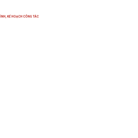
ÌNH, KẾ HOẠCH CÔNG TÁC