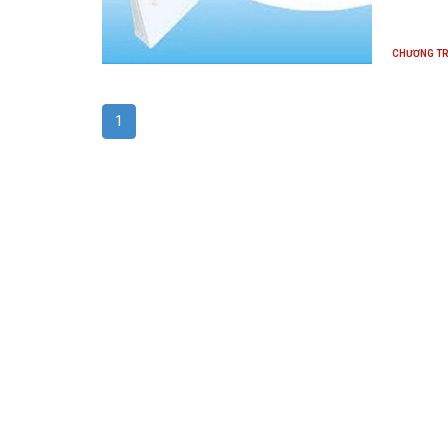
CHƯƠNG TR
1