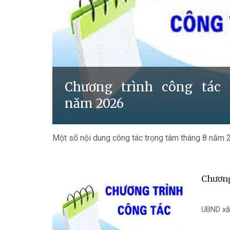
Chương trình công tác 
năm 2026
Một số nội dung công tác trọng tâm tháng 8 năm 
Chương
UBND xã