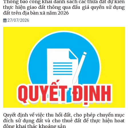
Thông báo công khai danh sách các thửa đất dự kiến
thực hiện giao đất thông qua đấu giá quyền sử dụng
đất trên địa bàn xã năm 2026
27/07/2026
Quyết định về việc thu hồi đất, cho phép chuyển mục
đích sử dụng đất và cho thuê đất để thực hiện hoat
động khai thác khoáng sản