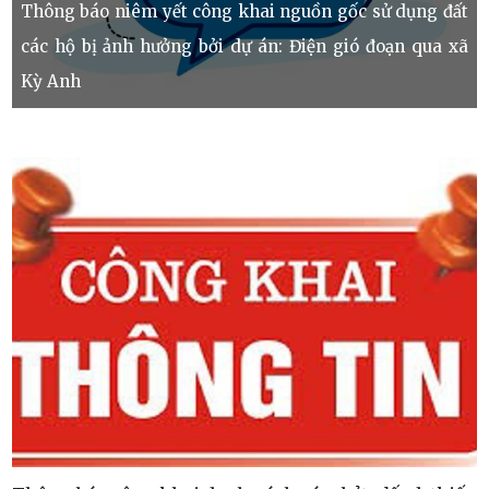
Thông báo niêm yết công khai nguồn gốc sử dụng đất
các hộ bị ảnh hưởng bởi dự án: Điện gió đoạn qua xã
Kỳ Anh