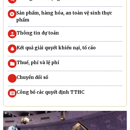
Sản phẩm, hàng hóa, an toàn vệ sinh thực
phẩm
Thông tin dự toán
Kết quả giải quyết khiếu nại, tố cáo
Thuế, phí và lệ phí
Chuyển đổi số
Công bố các quyết định TTHC