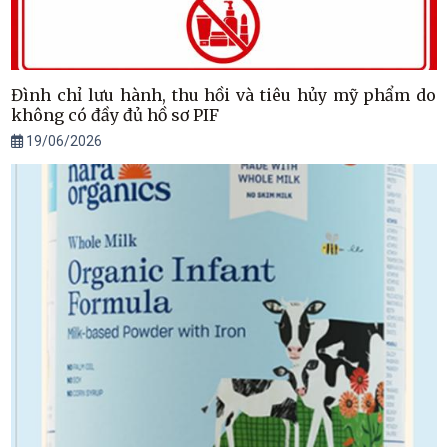
Đình chỉ lưu hành, thu hồi và tiêu hủy mỹ phẩm do
không có đầy đủ hồ sơ PIF
19/06/2026