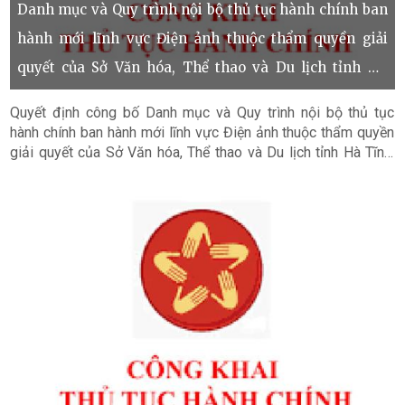
Danh mục và Quy trình nội bộ thủ tục hành chính ban
hành mới lĩnh vực Điện ảnh thuộc thẩm quyền giải
quyết của Sở Văn hóa, Thể thao và Du lịch tỉnh Hà
Tĩnh
Quyết định công bố Danh mục và Quy trình nội bộ thủ tục
hành chính ban hành mới lĩnh vực Điện ảnh thuộc thẩm quyền
giải quyết của Sở Văn hóa, Thể thao và Du lịch tỉnh Hà Tĩnh.
Chi tiết xem tại file đính kèm!