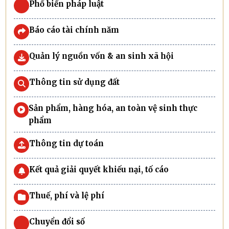
Phổ biến pháp luật
Báo cáo tài chính năm
Quản lý nguồn vốn & an sinh xã hội
Thông tin sử dụng đất
Sản phẩm, hàng hóa, an toàn vệ sinh thực
phẩm
Thông tin dự toán
Kết quả giải quyết khiếu nại, tố cáo
Thuế, phí và lệ phí
Chuyển đổi số