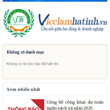
Không có danh mục
Không có tin tức nào để hiển thị.
Xem nhiều nhất
Công bố công khai dự toán
ngân sách xã năm 2025