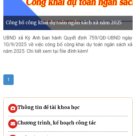
Công bố công khai dự toán ngân sách xã năm 2025
UBND xã Kỳ Anh ban hành Quyết định 759/QĐ-UBND ngày
10/9/2025 về việc công bố công khai dự toán ngân sách xã
năm 2025. Chi tiết xem tại file đính kèm!
1
Thông tin đề tài khoa học
Chương trình, kế hoạch công tác