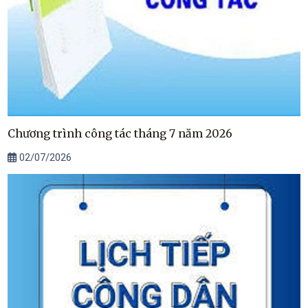
Chương trình công tác tháng 7 năm 2026
02/07/2026