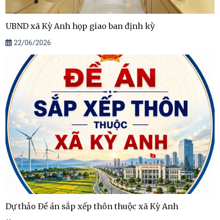
UBND xã Kỳ Anh họp giao ban định kỳ
22/06/2026
Dự thảo Đề án sắp xếp thôn thuộc xã Kỳ Anh