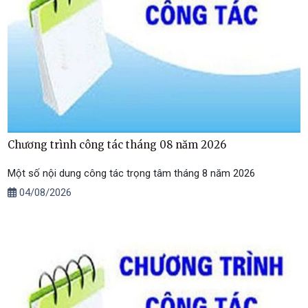
Chương trình công tác tháng 08 năm 2026
Một số nội dung công tác trọng tâm tháng 8 năm 2026
04/08/2026