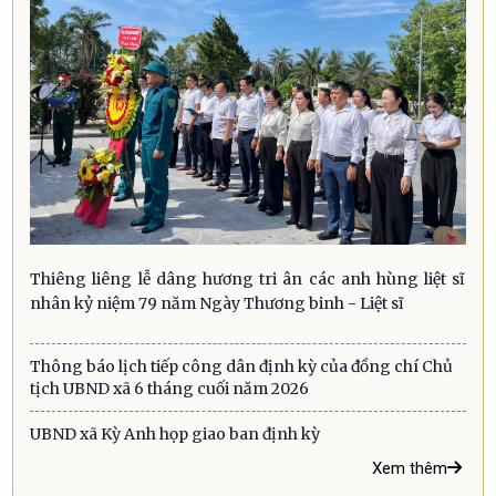
Thiêng liêng lễ dâng hương tri ân các anh hùng liệt sĩ
nhân kỷ niệm 79 năm Ngày Thương binh - Liệt sĩ
Thông báo lịch tiếp công dân định kỳ của đồng chí Chủ
tịch UBND xã 6 tháng cuối năm 2026
UBND xã Kỳ Anh họp giao ban định kỳ
Xem thêm