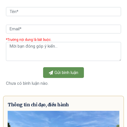
*Trường nội dung là bắt buộc.
Gửi bình luận
Chưa có bình luận nào.
Thông tin chỉ đạo, điều hành