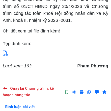
trình số 01/CT-HĐND ngày 20/4/2026 về Chương
trình công tác toàn khoá Hội đồng nhân dân xã Kỳ
Anh, khoá II, nhiệm kỳ 2026 -2031.
Chi tiết xem tại file đính kèm!
Tệp đính kèm:
Lượt xem: 163
Phạm Phượng
Quay lại Chương trình, kế
hoạch công tác
Bình luận bài viết