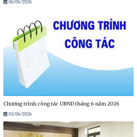
06/06/2026
Chương trình công tác UBND tháng 6 năm 2026
03/06/2026