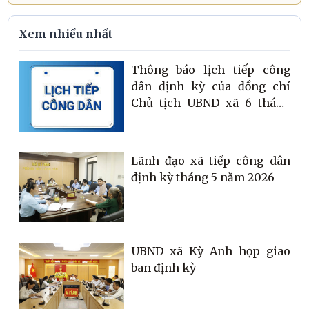
Xem nhiều nhất
Thông báo lịch tiếp công
dân định kỳ của đồng chí
Chủ tịch UBND xã 6 tháng
cuối năm 2026
Lãnh đạo xã tiếp công dân
định kỳ tháng 5 năm 2026
UBND xã Kỳ Anh họp giao
ban định kỳ