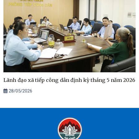
Lãnh đạo xã tiếp công dân định kỳ tháng 5 năm 2026
28/05/2026