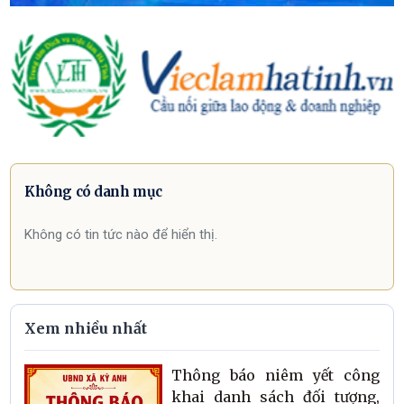
Không có danh mục
Không có tin tức nào để hiển thị.
Xem nhiều nhất
Thông báo niêm yết công
khai danh sách đối tượng,