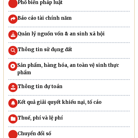
Phổ biến pháp luật
Báo cáo tài chính năm
Quản lý nguồn vốn & an sinh xã hội
Thông tin sử dụng đất
Sản phẩm, hàng hóa, an toàn vệ sinh thực
phẩm
Thông tin dự toán
Kết quả giải quyết khiếu nại, tố cáo
Thuế, phí và lệ phí
Chuyển đổi số