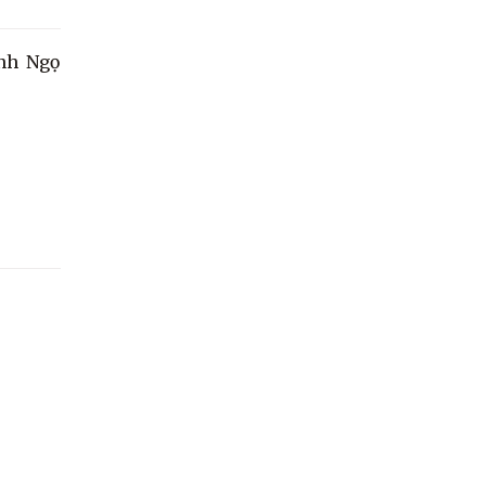
nh Ngọ