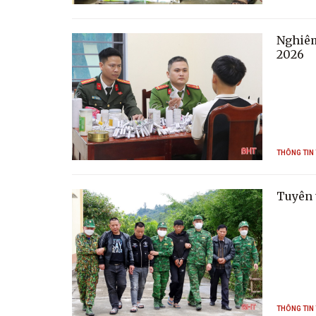
Nghiêm
2026
THÔNG TIN
Tuyên 
THÔNG TIN