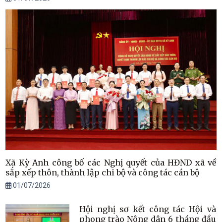
Xã Kỳ Anh công bố các Nghị quyết của HĐND xã về
sắp xếp thôn, thành lập chi bộ và công tác cán bộ
01/07/2026
Hội nghị sơ kết công tác Hội và
phong trào Nông dân 6 tháng đầu