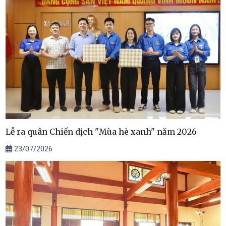
Lễ ra quân Chiến dịch "Mùa hè xanh" năm 2026
23/07/2026