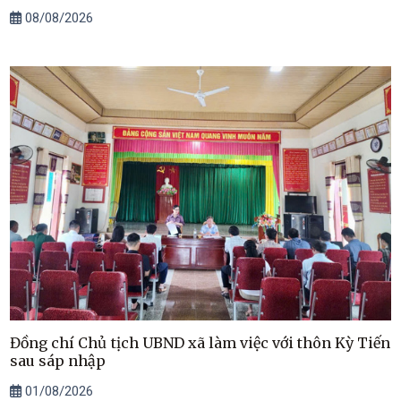
08/08/2026
Đồng chí Chủ tịch UBND xã làm việc với thôn Kỳ Tiến
sau sáp nhập
01/08/2026