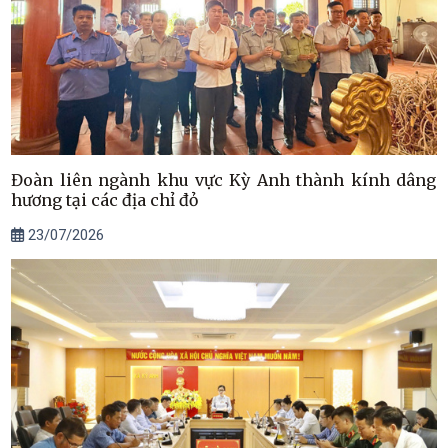
Đoàn liên ngành khu vực Kỳ Anh thành kính dâng
hương tại các địa chỉ đỏ
23/07/2026