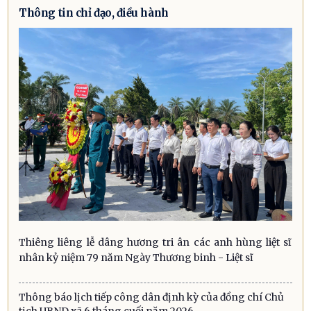
Thông tin chỉ đạo, điều hành
Thiêng liêng lễ dâng hương tri ân các anh hùng liệt sĩ
nhân kỷ niệm 79 năm Ngày Thương binh - Liệt sĩ
Thông báo lịch tiếp công dân định kỳ của đồng chí Chủ