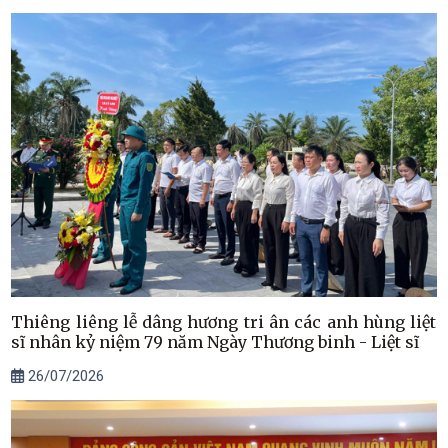
Thiêng liêng lễ dâng hương tri ân các anh hùng liệt
sĩ nhân kỷ niệm 79 năm Ngày Thương binh - Liệt sĩ
26/07/2026