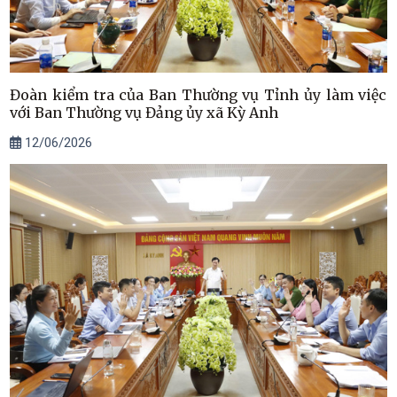
Đoàn kiểm tra của Ban Thường vụ Tỉnh ủy làm việc
với Ban Thường vụ Đảng ủy xã Kỳ Anh
12/06/2026