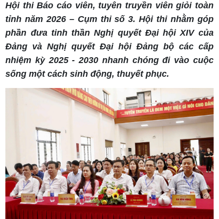
Hội thi Báo cáo viên, tuyên truyền viên giỏi toàn
tỉnh năm 2026 – Cụm thi số 3. Hội thi nhằm góp
phần đưa tinh thần Nghị quyết Đại hội XIV của
Đảng và Nghị quyết Đại hội Đảng bộ các cấp
nhiệm kỳ 2025 - 2030 nhanh chóng đi vào cuộc
sống một cách sinh động, thuyết phục.