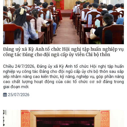
Đảng uỷ xã Kỳ Anh tổ chức Hội nghị tập huấn nghiệp vụ
công tác Đảng cho đội ngũ cấp ủy viên Chi bộ thôn
Chiều 24/7/2026, Đảng ủy xã Kỳ Anh tổ chức Hội nghị tập huấn
nghiệp vụ công tác Đảng cho đội ngũ cấp ủy chi bộ thôn sau sắp
xếp nhằm nâng cao kiến thức, kỹ năng, nghiệp vụ, góp phần nâng
cao chất lượng hoạt động của các tổ chức cơ sở đảng trong
giai đoạn mới.
25/07/2026