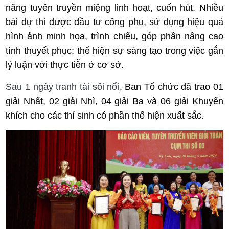
năng tuyên truyền miệng linh hoạt, cuốn hút. Nhiều
bài dự thi được đầu tư công phu, sử dụng hiệu quả
hình ảnh minh họa, trình chiếu, góp phần nâng cao
tính thuyết phục; thể hiện sự sáng tạo trong việc gắn
lý luận với thực tiễn ở cơ sở.
Sau 1 ngày tranh tài sôi nổi
, Ban Tổ chức đã trao 01
giải Nhất, 02 giải Nhì, 04 giải Ba và 06 giải Khuyến
khích cho các thí sinh có phần thể hiện xuất sắc
.