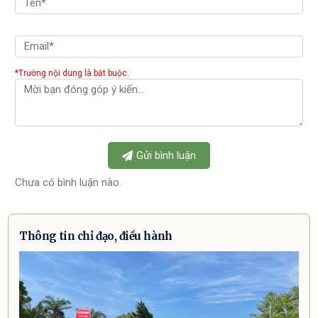
*Trường nội dung là bắt buộc.
Gửi bình luận
Chưa có bình luận nào.
Thông tin chỉ đạo, điều hành