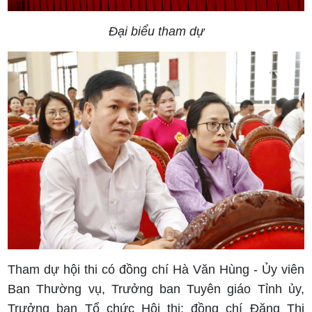
Đại biểu tham dự
Tham dự hội thi có đồng chí Hà Văn Hùng - Ủy viên
Ban Thường vụ, Trưởng ban Tuyên giáo Tỉnh ủy,
Trưởng ban Tổ chức Hội thi; đồng chí Đặng Thị