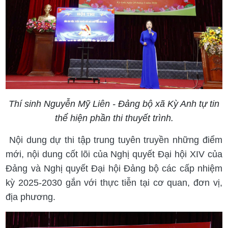
Thí sinh Nguyễn Mỹ Liên - Đảng bộ xã Kỳ Anh tự tin
thể hiện phần thi thuyết trình.
Nội dung dự thi tập trung tuyên truyền những điểm
mới, nội dung cốt lõi của Nghị quyết Đại hội XIV của
Đảng và Nghị quyết Đại hội Đảng bộ các cấp nhiệm
kỳ 2025-2030 gắn với thực tiễn tại cơ quan, đơn vị,
địa phương.