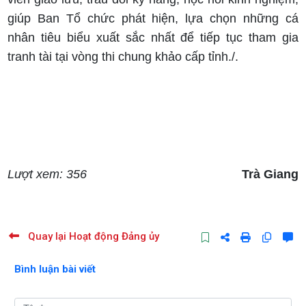
giúp Ban Tổ chức phát hiện, lựa chọn những cá
nhân tiêu biểu xuất sắc nhất để tiếp tục tham gia
tranh tài tại vòng thi chung khảo cấp tỉnh./.
Lượt xem: 356
Trà Giang
Quay lại Hoạt động Đảng ủy
Bình luận bài viết