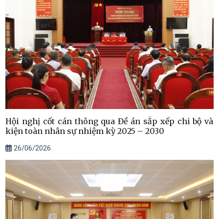
Hội nghị cốt cán thông qua Đề án sắp xếp chi bộ và
kiện toàn nhân sự nhiệm kỳ 2025 – 2030
26/06/2026