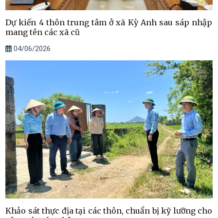
Dự kiến 4 thôn trung tâm ở xã Kỳ Anh sau sáp nhập
mang tên các xã cũ
04/06/2026
Khảo sát thực địa tại các thôn, chuẩn bị kỹ lưỡng cho