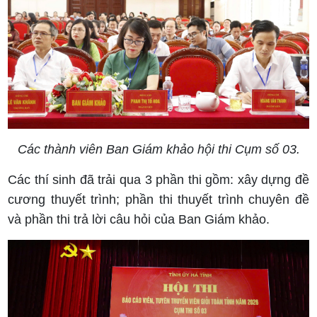
Các thành viên Ban Giám khảo hội thi Cụm số 03.
Các thí sinh đã trải qua 3 phần thi gồm: xây dựng đề
cương thuyết trình; phần thi thuyết trình chuyên đề
và phần thi trả lời câu hỏi của Ban Giám khảo.