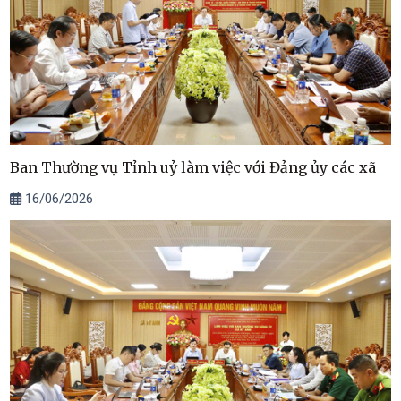
Ban Thường vụ Tỉnh uỷ làm việc với Đảng ủy các xã
16/06/2026