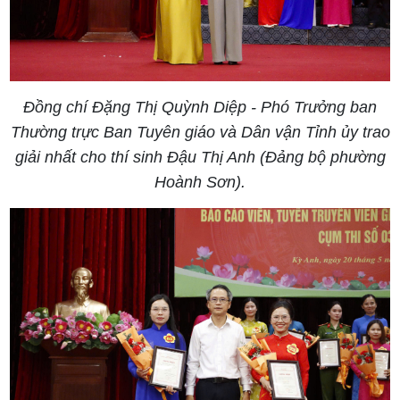
Đồng chí Đặng Thị Quỳnh Diệp - Phó Trưởng ban
Thường trực Ban Tuyên giáo và Dân vận Tỉnh ủy trao
giải nhất cho thí sinh Đậu Thị Anh (Đảng bộ phường
Hoành Sơn).