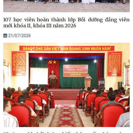
107 học viên hoàn thành lớp Bồi dưỡng đảng viên
mới khóa II, khóa III năm 2026
21/07/2026