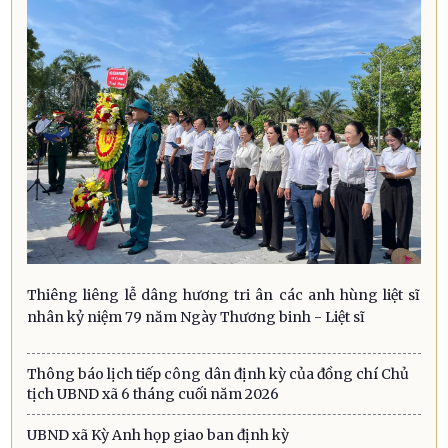
Thiêng liêng lễ dâng hương tri ân các anh hùng liệt sĩ
nhân kỷ niệm 79 năm Ngày Thương binh - Liệt sĩ
Thông báo lịch tiếp công dân định kỳ của đồng chí Chủ
tịch UBND xã 6 tháng cuối năm 2026
UBND xã Kỳ Anh họp giao ban định kỳ