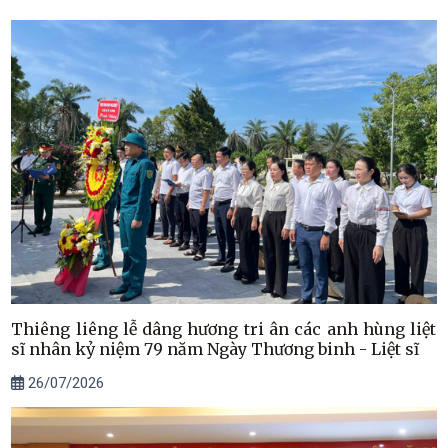
Thiêng liêng lễ dâng hương tri ân các anh hùng liệt
sĩ nhân kỷ niệm 79 năm Ngày Thương binh - Liệt sĩ
26/07/2026