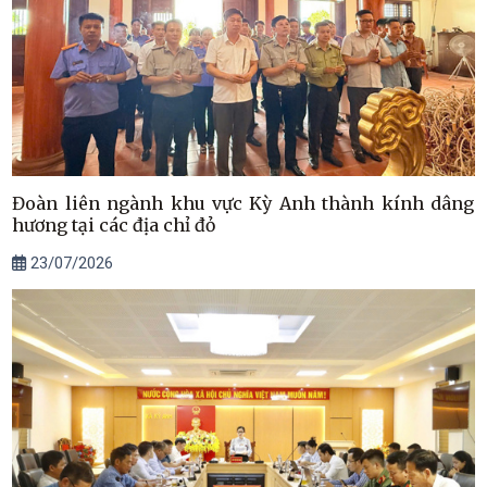
Đoàn liên ngành khu vực Kỳ Anh thành kính dâng
hương tại các địa chỉ đỏ
23/07/2026