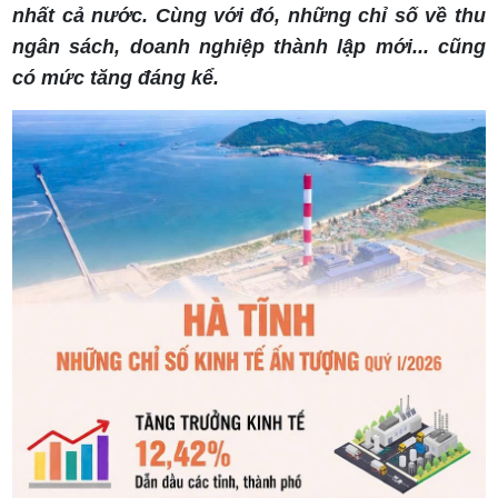
nhất cả nước. Cùng với đó, những chỉ số về thu
ngân sách, doanh nghiệp thành lập mới... cũng
có mức tăng đáng kể.