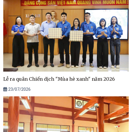
Lễ ra quân Chiến dịch "Mùa hè xanh" năm 2026
23/07/2026