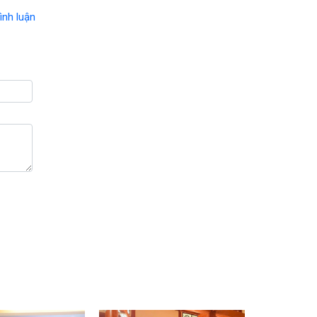
ình luận