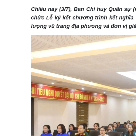
Chiều nay (3/7), Ban Chỉ huy Quân sự
chức Lễ ký kết chương trình kết nghĩa
lượng vũ trang địa phương và đơn vị giá