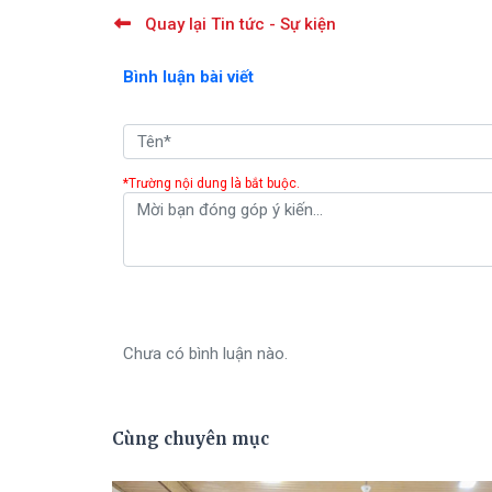
Quay lại Tin tức - Sự kiện
Bình luận bài viết
*Trường nội dung là bắt buộc.
Chưa có bình luận nào.
Cùng chuyên mục