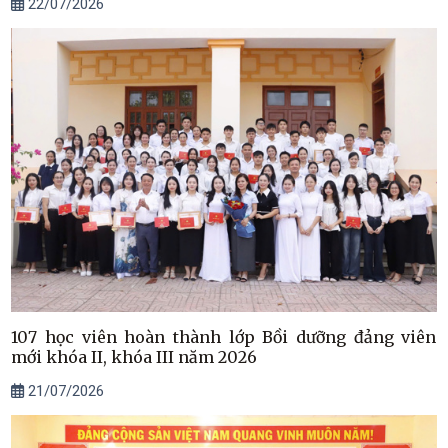
22/07/2026
107 học viên hoàn thành lớp Bồi dưỡng đảng viên
mới khóa II, khóa III năm 2026
21/07/2026