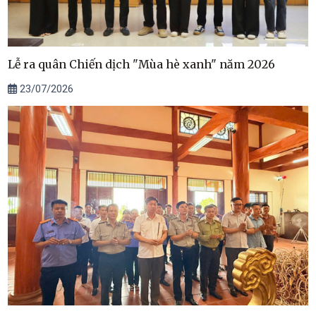
Lễ ra quân Chiến dịch "Mùa hè xanh" năm 2026
23/07/2026