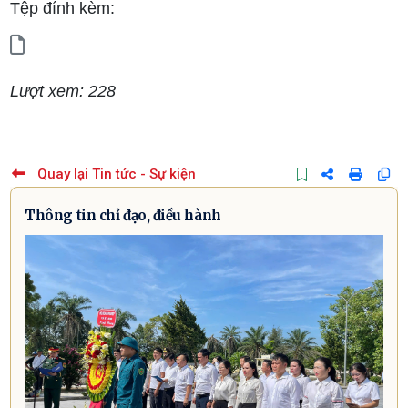
Tệp đính kèm:
Lượt xem: 228
Quay lại Tin tức - Sự kiện
Thông tin chỉ đạo, điều hành