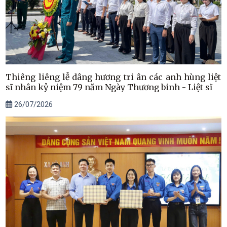
Thiêng liêng lễ dâng hương tri ân các anh hùng liệt
sĩ nhân kỷ niệm 79 năm Ngày Thương binh - Liệt sĩ
26/07/2026