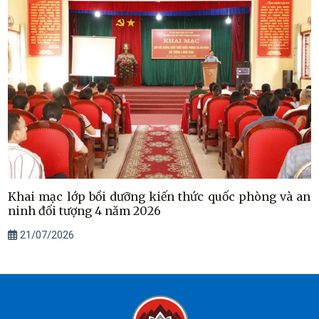
Khai mạc lớp bồi dưỡng kiến thức quốc phòng và an
ninh đối tượng 4 năm 2026
21/07/2026