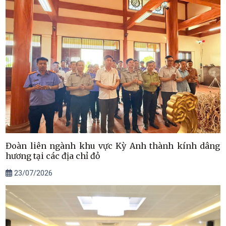
Đoàn liên ngành khu vực Kỳ Anh thành kính dâng
hương tại các địa chỉ đỏ
23/07/2026