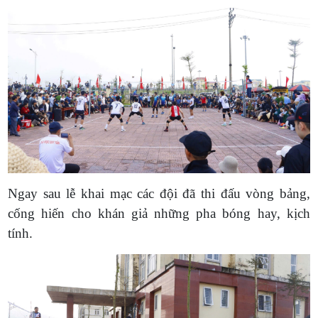
Ngay sau lễ khai mạc các đội đã thi đấu vòng bảng,
cống hiến cho khán giả những pha bóng hay, kịch
tính.