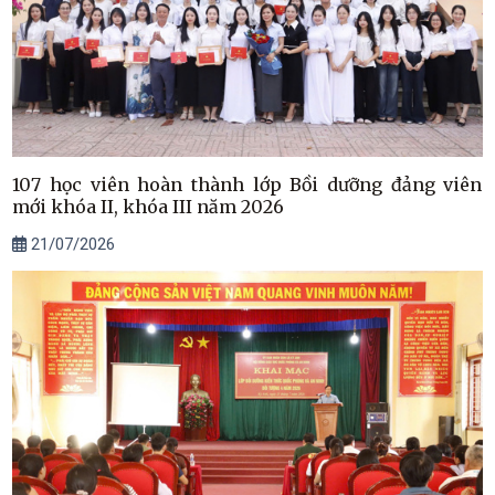
107 học viên hoàn thành lớp Bồi dưỡng đảng viên
mới khóa II, khóa III năm 2026
21/07/2026