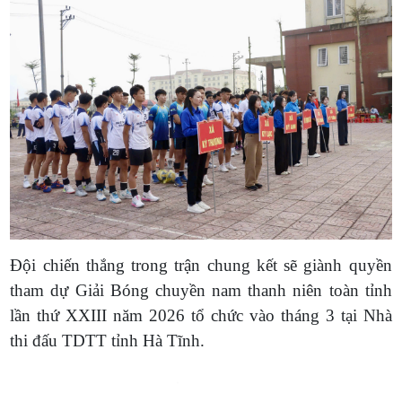
Đội chiến thắng trong trận chung kết sẽ giành quyền
tham dự Giải Bóng chuyền nam thanh niên toàn tỉnh
lần thứ XXIII năm 2026 tổ chức vào tháng 3 tại Nhà
thi đấu TDTT tỉnh Hà Tĩnh.