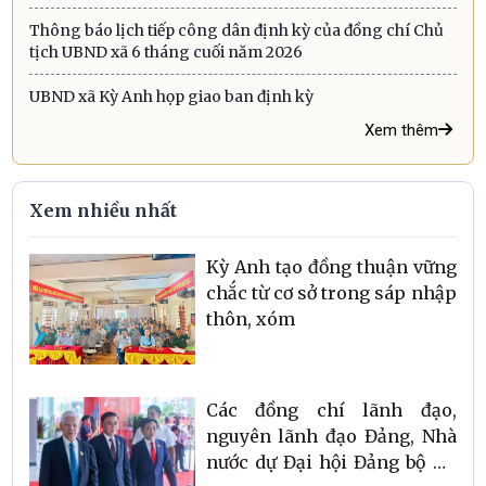
Thông báo lịch tiếp công dân định kỳ của đồng chí Chủ
tịch UBND xã 6 tháng cuối năm 2026
UBND xã Kỳ Anh họp giao ban định kỳ
Xem thêm
Xem nhiều nhất
Kỳ Anh tạo đồng thuận vững
chắc từ cơ sở trong sáp nhập
thôn, xóm
Các đồng chí lãnh đạo,
nguyên lãnh đạo Đảng, Nhà
nước dự Đại hội Đảng bộ Hà