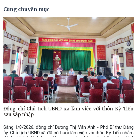
Cùng chuyên mục
Đồng chí Chủ tịch UBND xã làm việc với thôn Kỳ Tiến
sau sáp nhập
Sáng 1/8/2026, đồng chí Dương Thị Vân Anh - Phó Bí thư Đảng
ủy, Chủ tịch UBND xã đã có buổi làm việc với thôn Kỳ Tiến nhằm