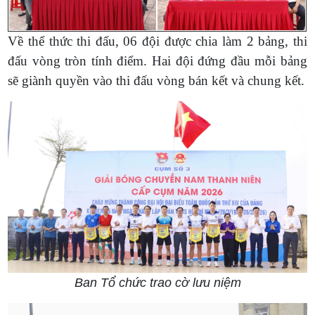
Về thể thức thi đấu, 06 đội được chia làm 2 bảng, thi
đấu vòng tròn tính điểm. Hai đội đứng đầu mỗi bảng
sẽ giành quyền vào thi đấu vòng bán kết và chung kết.
Ban Tổ chức trao cờ lưu niệm