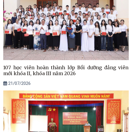
107 học viên hoàn thành lớp Bồi dưỡng đảng viên
mới khóa II, khóa III năm 2026
21/07/2026