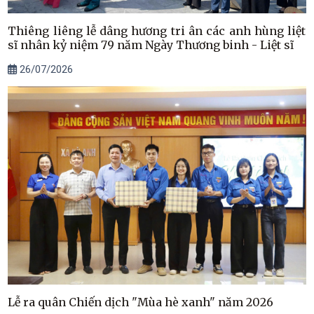
Thiêng liêng lễ dâng hương tri ân các anh hùng liệt
sĩ nhân kỷ niệm 79 năm Ngày Thương binh - Liệt sĩ
26/07/2026
Lễ ra quân Chiến dịch "Mùa hè xanh" năm 2026