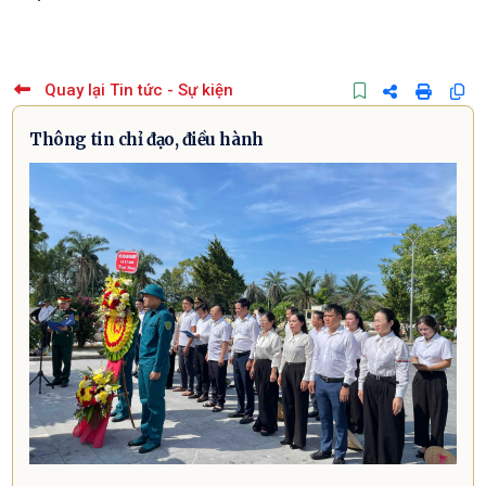
Quay lại Tin tức - Sự kiện
Thông tin chỉ đạo, điều hành