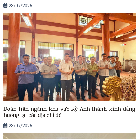
23/07/2026
Đoàn liên ngành khu vực Kỳ Anh thành kính dâng
hương tại các địa chỉ đỏ
23/07/2026