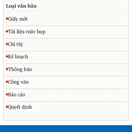
Loại văn bản
Giấy mời
Tài liệu cuộc họp
Chỉ thị
Kế hoạch
Thông báo
Công văn
Báo cáo
Quyết định