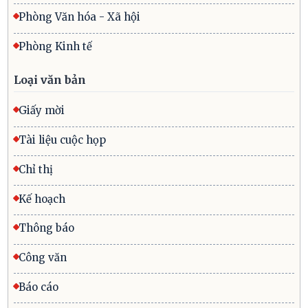
Phòng Văn hóa - Xã hội
Phòng Kinh tế
Loại văn bản
Giấy mời
Tài liệu cuộc họp
Chỉ thị
Kế hoạch
Thông báo
Công văn
Báo cáo