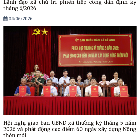
Lãnh đạo xã chủ trì phiên tiếp công dân định kỳ
tháng 6/2026
04/06/2026
Hội nghị giao ban UBND xã thường kỳ tháng 5 năm
2026 và phát động cao điểm 60 ngày xây dựng Nông
thôn mới