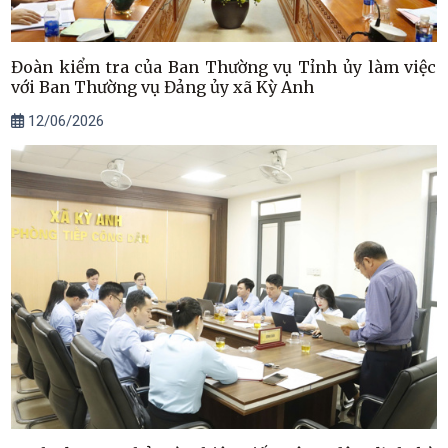
Đoàn kiểm tra của Ban Thường vụ Tỉnh ủy làm việc
với Ban Thường vụ Đảng ủy xã Kỳ Anh
12/06/2026