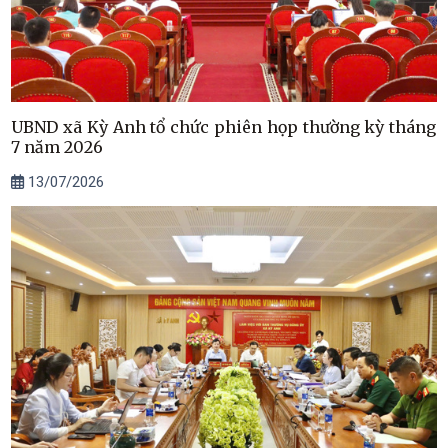
UBND xã Kỳ Anh tổ chức phiên họp thường kỳ tháng
7 năm 2026
13/07/2026