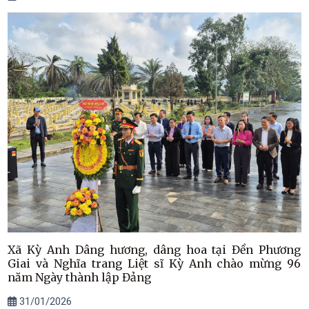
Xã Kỳ Anh Dâng hương, dâng hoa tại Đền Phương
Giai và Nghĩa trang Liệt sĩ Kỳ Anh chào mừng 96
năm Ngày thành lập Đảng
31/01/2026