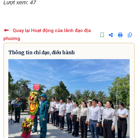
Lượt xem: 47
Quay lại Hoạt động của lãnh đạo địa
phương
Thông tin chỉ đạo, điều hành