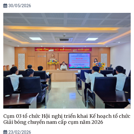
30/05/2026
Cụm 03 tổ chức Hội nghị triển khai Kế hoạch tổ chức
Giải bóng chuyền nam cấp cụm năm 2026
23/02/2026