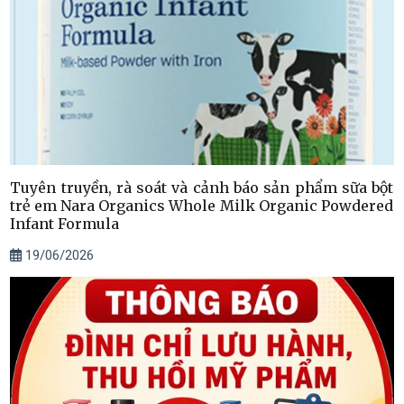
Tuyên truyền, rà soát và cảnh báo sản phẩm sữa bột
trẻ em Nara Organics Whole Milk Organic Powdered
Infant Formula
19/06/2026