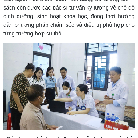
sách còn được các bác sĩ tư vấn kỹ lưỡng về chế độ
dinh dưỡng, sinh hoạt khoa học, đồng thời hướng
dẫn phương pháp chăm sóc và điều trị phù hợp cho
từng trường hợp cụ thể.