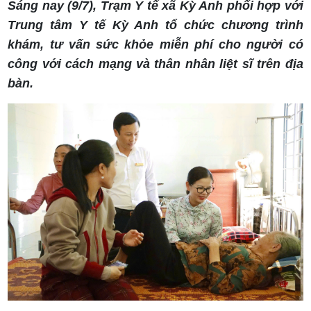
Sáng nay (9/7), Trạm Y tế xã Kỳ Anh phối hợp với
Trung tâm Y tế Kỳ Anh tổ chức chương trình
khám, tư vấn sức khỏe miễn phí cho người có
công với cách mạng và thân nhân liệt sĩ trên địa
bàn.