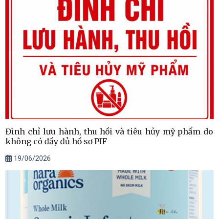
Đình chỉ lưu hành, thu hồi và tiêu hủy mỹ phẩm do
không có đầy đủ hồ sơ PIF
19/06/2026