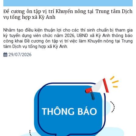
Đề cương ôn tập vị trí Khuyến nông tại Trung tâm Dịch
vụ tổng hợp xã Kỳ Anh
Nhằm tạo điều kiện thuận lợi cho các thí sinh chuẩn bị tham gia
kỳ tuyển dụng viên chức năm 2026, UBND xã Kỳ Anh thông báo
công khai Đề cương ôn tập vị trí việc làm Khuyến nông tại Trung
tâm Dịch vụ tổng hợp xã Kỳ Anh.
29/07/2026