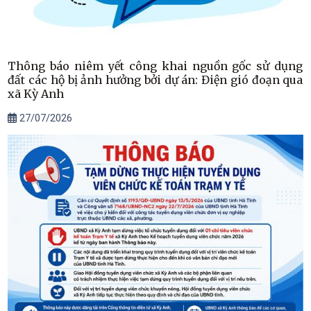
Thông báo niêm yết công khai nguồn gốc sử dụng
đất các hộ bị ảnh hưởng bởi dự án: Điện gió đoạn qua
xã Kỳ Anh
27/07/2026