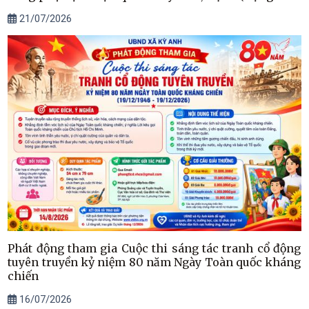
Cầu Giang Tân)
21/07/2026
Phát động tham gia Cuộc thi sáng tác tranh cổ động
tuyên truyền kỷ niệm 80 năm Ngày Toàn quốc kháng
chiến
16/07/2026