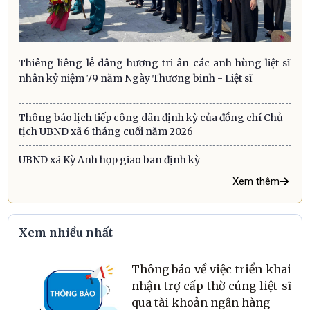
Thiêng liêng lễ dâng hương tri ân các anh hùng liệt sĩ
nhân kỷ niệm 79 năm Ngày Thương binh - Liệt sĩ
Thông báo lịch tiếp công dân định kỳ của đồng chí Chủ
tịch UBND xã 6 tháng cuối năm 2026
UBND xã Kỳ Anh họp giao ban định kỳ
Xem thêm
Xem nhiều nhất
Thông báo về việc triển khai
nhận trợ cấp thờ cúng liệt sĩ
qua tài khoản ngân hàng