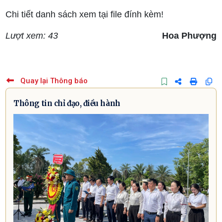
Chi tiết danh sách xem tại file đính kèm!
Lượt xem: 43
Hoa Phượng
Quay lại Thông báo
Thông tin chỉ đạo, điều hành