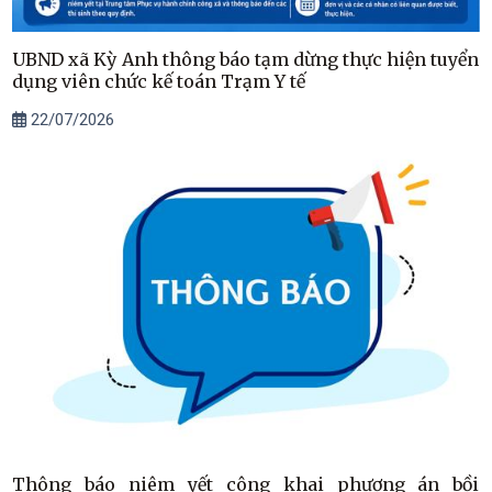
UBND xã Kỳ Anh thông báo tạm dừng thực hiện tuyển
dụng viên chức kế toán Trạm Y tế
22/07/2026
Thông báo niêm yết công khai phương án bồi