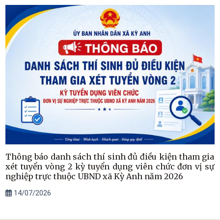
Thông báo danh sách thí sinh đủ điều kiện tham gia
xét tuyển vòng 2 kỳ tuyển dụng viên chức đơn vị sự
nghiệp trực thuộc UBND xã Kỳ Anh năm 2026
14/07/2026