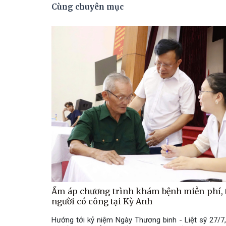
Cùng chuyên mục
Ấm áp chương trình khám bệnh miễn phí, t
người có công tại Kỳ Anh
Hướng tới kỷ niệm Ngày Thương binh - Liệt sỹ 27/7