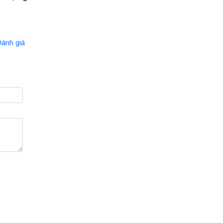
Đánh giá