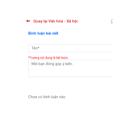
Quay lại Văn hóa - Xã hội
Bình luận bài viết
*Trường nội dung là bắt buộc.
Chưa có bình luận nào.