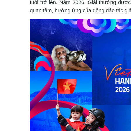
tuổi trở lên. Năm 2026, Giải thưởng được 
quan tâm, hưởng ứng của đông đảo tác giả